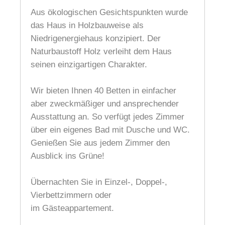
Aus ökologischen Gesichtspunkten wurde
das Haus in Holzbauweise als
Niedrigenergiehaus konzipiert. Der
Naturbaustoff Holz verleiht dem Haus
seinen einzigartigen Charakter.
Wir bieten Ihnen 40 Betten in einfacher
aber zweckmäßiger und ansprechender
Ausstattung an. So verfügt jedes Zimmer
über ein eigenes Bad mit Dusche und WC.
Genießen Sie aus jedem Zimmer den
Ausblick ins Grüne!
Übernachten Sie in Einzel-, Doppel-,
Vierbettzimmern oder
im Gästeappartement.