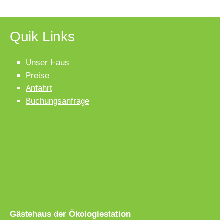
Quik Links
Unser Haus
Preise
Anfahrt
Buchungsanfrage
Gästehaus der Ökologiestation