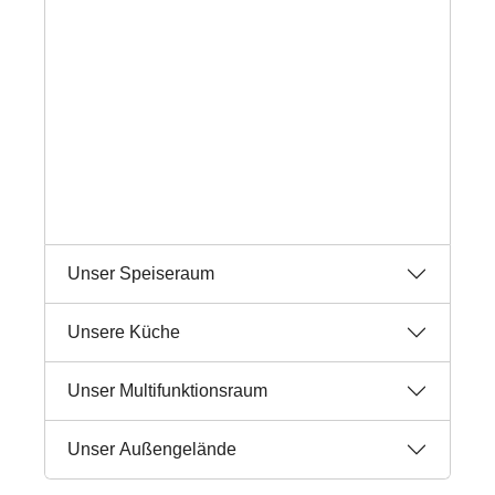
Unser Speiseraum
Unsere Küche
Unser Multifunktionsraum
Unser Außengelände